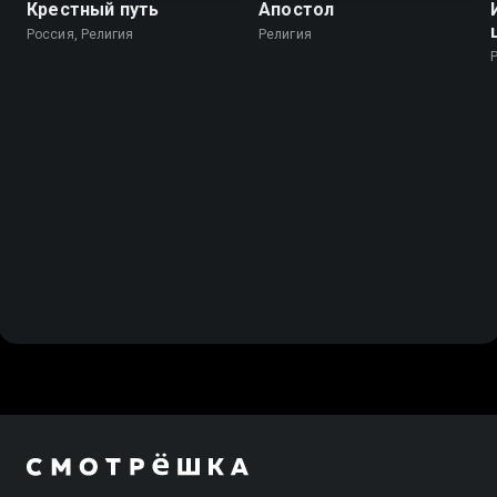
Крестный путь
Апостол
Россия, Религия
Религия