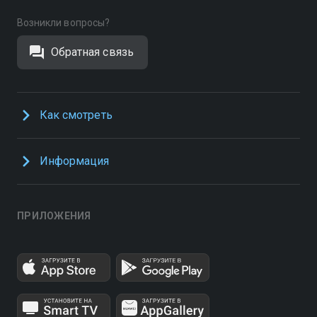
Возникли вопросы?
Обратная связь
Как смотреть
Информация
ПРИЛОЖЕНИЯ