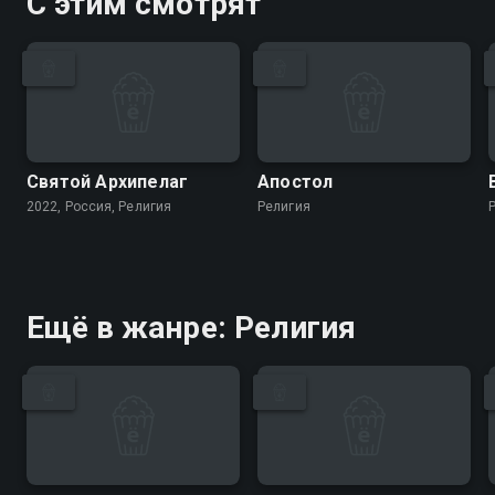
С этим смотрят
Святой Архипелаг
Апостол
2022, Россия, Религия
Религия
Ещё в жанре: Религия