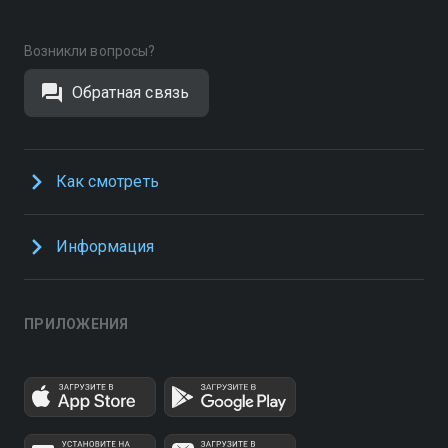
Возникли вопросы?
Обратная связь
Как смотреть
Информация
ПРИЛОЖЕНИЯ