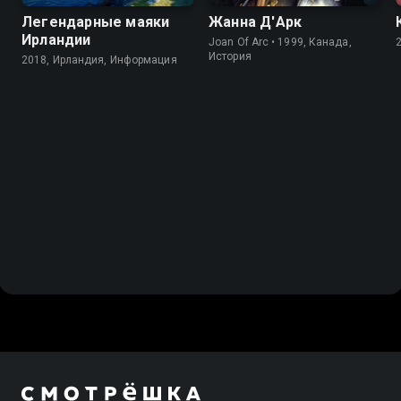
Легендарные маяки
Жанна Д'Арк
Ирландии
Joan Of Arc • 1999, Канада,
История
2018, Ирландия, Информация