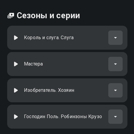
Сезоны и серии
Король и слуга. Слуга
Мастера
Изобретатель. Хозяин
Господин Поль. Робинзоны Крузо