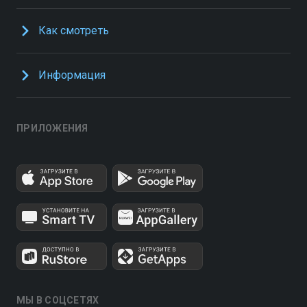
Как смотреть
Информация
ПРИЛОЖЕНИЯ
МЫ В СОЦСЕТЯХ