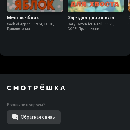
Мешок яблок
Зарядка для хвоста
Sack of Apples • 1974, СССР,
Daily Dozen for A Tail • 1979,
Приключения
СССР, Приключения
Возникли вопросы?
Обратная связь