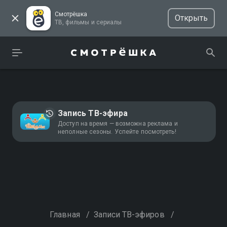
Смотрёшка
Открыть
ТВ, фильмы и сериалы
Запись ТВ-эфира
Доступ на время — возможна реклама и
неполные сезоны. Успейте посмотреть!
Главная
/
Записи ТВ-эфиров
/