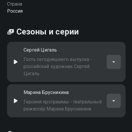
Страна
Россия
Сезоны и серии
Сергей Цигаль
Гость сегодняшнего выпуска -
российский художник Сергей
Цигаль
Марина Брусникина
Героиня программы - театральный
режиссёр Марина Брусникина