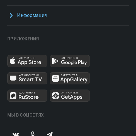
Информация
ПРИЛОЖЕНИЯ
МЫ В СОЦСЕТЯХ