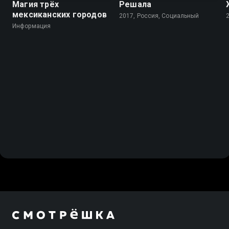
Магия трёх
Решала
мексиканских городов
2017, Россия, Социальный
Информация