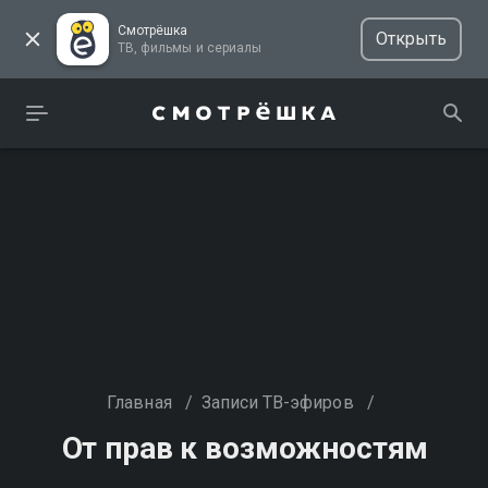
Смотрёшка
Открыть
ТВ, фильмы и сериалы
Главная
/
Записи ТВ-эфиров
/
От прав к возможностям