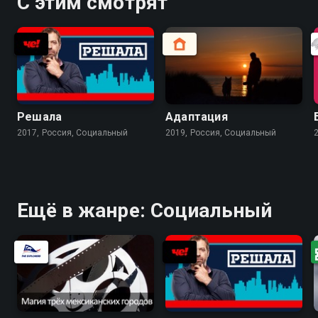
С этим смотрят
Решала
Адaптaция
2017, Россия, Социальный
2019, Россия, Социальный
Ещё в жанре: Социальный