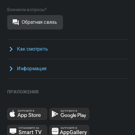
Возникли вопросы?
Обратная связь
Как смотреть
Информация
ПРИЛОЖЕНИЯ