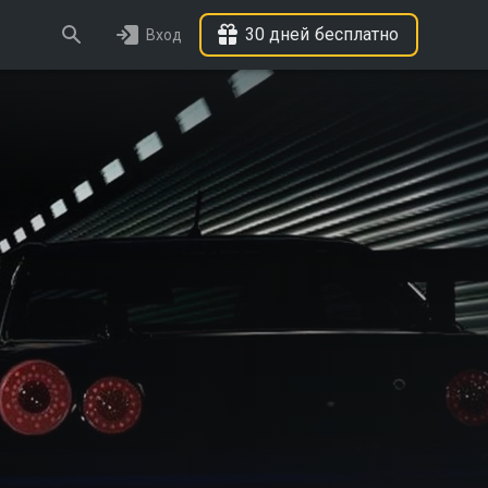
30 дней бесплатно
Вход