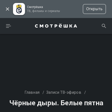
Смотрёшка
Открыть
ТВ, фильмы и сериалы
Главная
/
Записи ТВ-эфиров
/
Чёрные дыры. Белые пятна