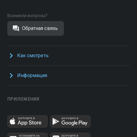
Возникли вопросы?
Обратная связь
Как смотреть
Информация
ПРИЛОЖЕНИЯ