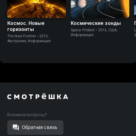
Космос. Новые
Космические зонды
горизонты
Space Probes! • 2016, США,
L
Информация
The New Frontier • 2015,
Австралия, Информация
Возникли вопросы?
Обратная связь