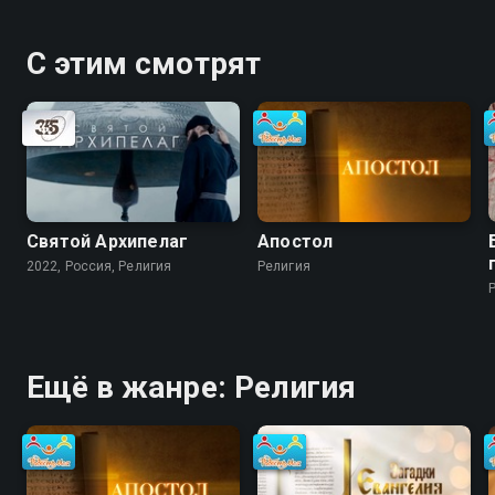
С этим смотрят
Святой Архипелаг
Апостол
2022, Россия, Религия
Религия
Ещё в жанре: Религия