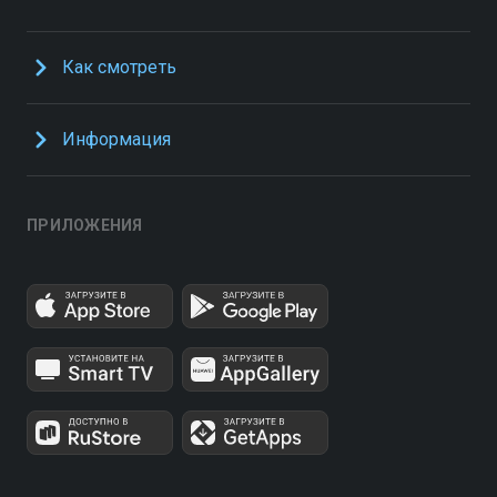
Как смотреть
Информация
ПРИЛОЖЕНИЯ