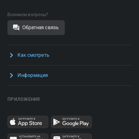
Возникли вопросы?
Обратная связь
Как смотреть
Информация
ПРИЛОЖЕНИЯ