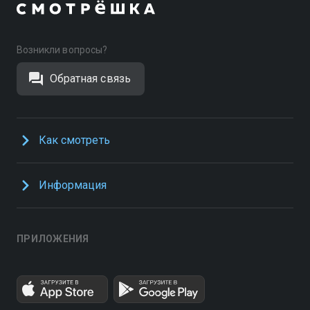
Возникли вопросы?
Обратная связь
Как смотреть
Информация
ПРИЛОЖЕНИЯ