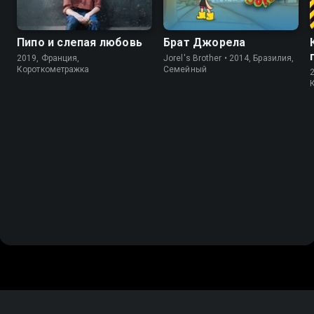
Пипо и слепая любовь
Брат Джорела
2019, Франция,
Jorel's Brother • 2014, Бразилия,
Короткометражка
Cемейный