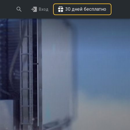
30 дней бесплатно
Вход