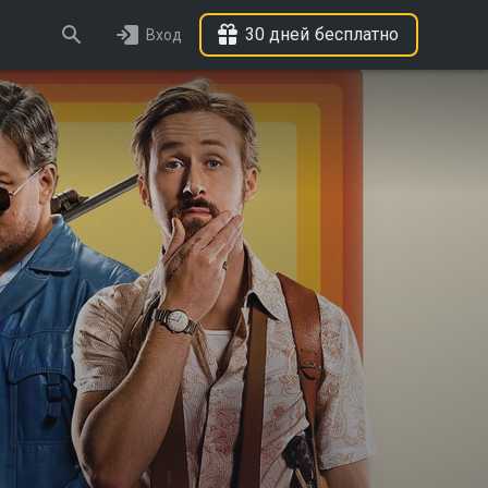
30 дней бесплатно
Вход