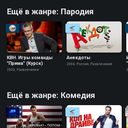
Ещё в жанре: Пародия
КВН. Игры команды
Анекдоты
"Прима" (Курск)
2004, Россия, Развлечения
2003, Развлечения
Ещё в жанре: Комедия