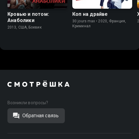
Кровью и потом:
Коп на драйве
Анаболики
30 jours max • 2020, Франция,
Криминал
2013, США, Боевик
Возникли вопросы?
Обратная связь