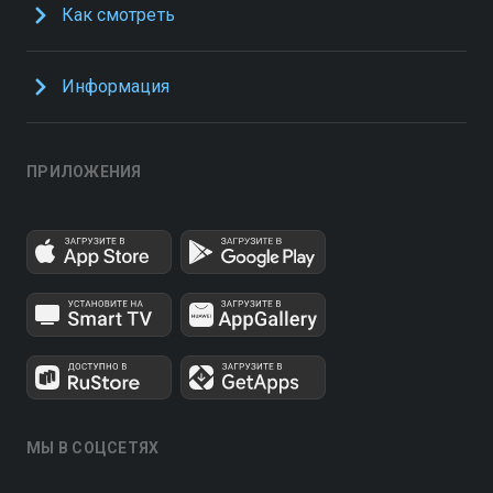
Как смотреть
Информация
ПРИЛОЖЕНИЯ
МЫ В СОЦСЕТЯХ