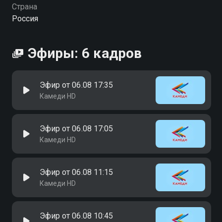
можете совершенно бесплатно в хорошем HD
Страна
качестве на Смотрёшке
Россия
Эфиры: 6 кадров
Эфир от 06.08 17:35
Камеди HD
Эфир от 06.08 17:05
Камеди HD
Эфир от 06.08 11:15
Камеди HD
Эфир от 06.08 10:45