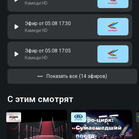
Камеди HD
Эфир от 05.08 17:30
Камеди HD
Эфир от 05.08 17:05
Камеди HD
Показать все (14 эфиров)
С этим смотрят