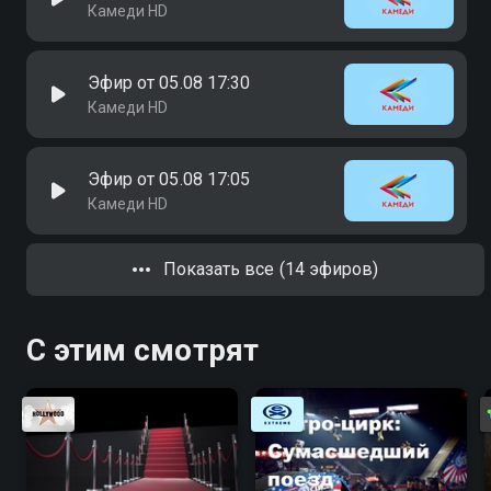
Камеди HD
Эфир от 05.08 17:30
Камеди HD
Эфир от 05.08 17:05
Камеди HD
Показать все (14 эфиров)
С этим смотрят