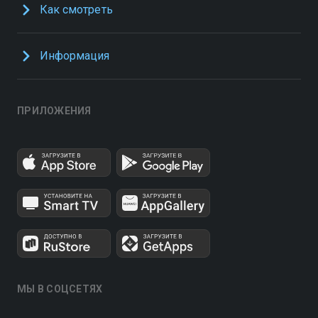
Как смотреть
Информация
ПРИЛОЖЕНИЯ
МЫ В СОЦСЕТЯХ