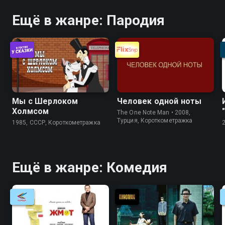
Ещё в жанре: Пародия
Мы с Шерлоком
Человек одной ноты
Холмсом
The One Note Man • 2008,
Турция, Короткометражка
1985, СССР, Короткометражка
Ещё в жанре: Комедия