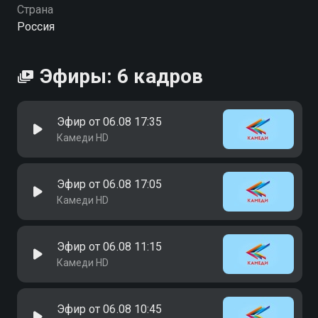
можете совершенно бесплатно в хорошем HD
Страна
качестве на Смотрёшке
Россия
Эфиры: 6 кадров
Эфир от 06.08 17:35
Камеди HD
Эфир от 06.08 17:05
Камеди HD
Эфир от 06.08 11:15
Камеди HD
Эфир от 06.08 10:45