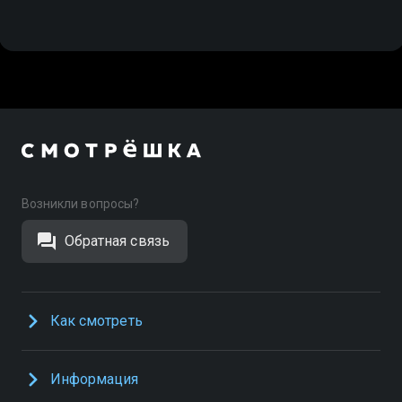
Возникли вопросы?
Обратная связь
Как смотреть
Информация