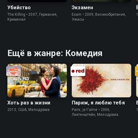
Убийство
Экзамен
The Killing • 2007, Германия,
Exam • 2009, Великобритания,
Криминал
Ужасы
Ещё в жанре: Комедия
Хоть раз в жизни
Париж, я люблю тебя
2013, США, Мелодрама
Paris, je t'aime • 2006,
Лихтенштейн, Мелодрама