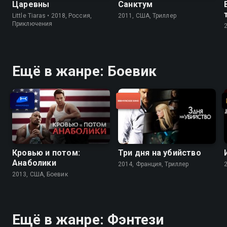
Царевны
Санктум
Little Tiaras • 2018, Россия,
2011, США, Триллер
Приключения
Ещё в жанре: Боевик
Кровью и потом:
Три дня на убийство
Анаболики
2014, Франция, Триллер
2013, США, Боевик
Ещё в жанре: Фэнтези