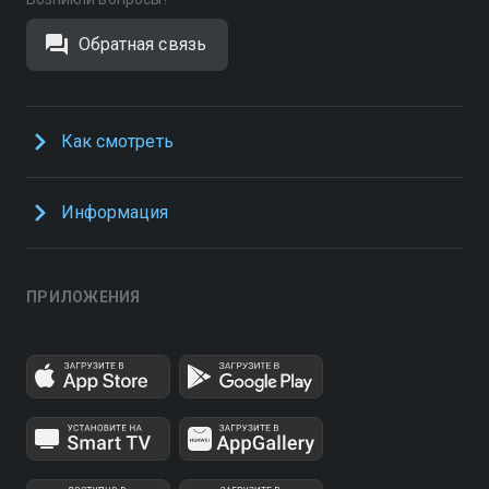
Обратная связь
Как смотреть
Информация
ПРИЛОЖЕНИЯ