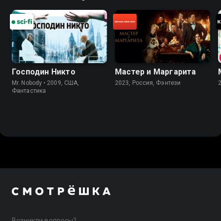
Господин Никто
Мастер и Маргарита
Mr. Nobody • 2009, США,
2023, Россия, Фэнтези
Фантастика
Возникли вопросы?