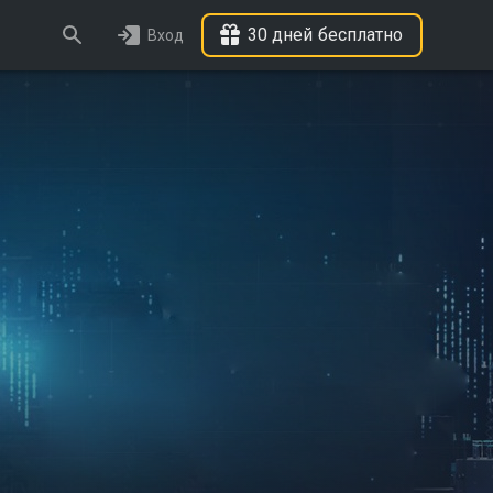
30 дней бесплатно
Вход