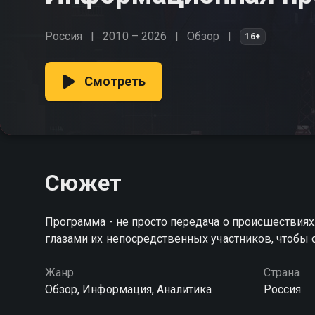
Россия
2010 – 2026
Обзор
16+
Смотреть
Сюжет
Программа - не просто передача о происшествиях
глазами их непосредственных участников, чтобы о
Жанр
Страна
Обзор, Информация, Аналитика
Россия