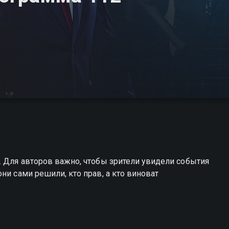
. Для авторов важно, чтобы зрители увидели события
ни сами решили, кто прав, а кто виноват