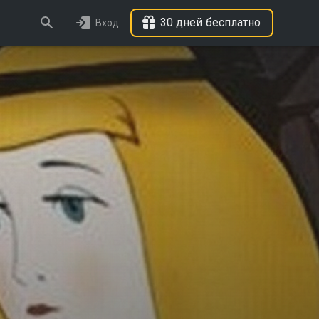
30 дней бесплатно
Вход