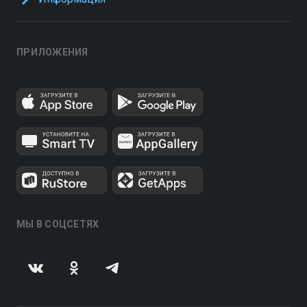
ПРИЛОЖЕНИЯ
МЫ В СОЦСЕТЯХ