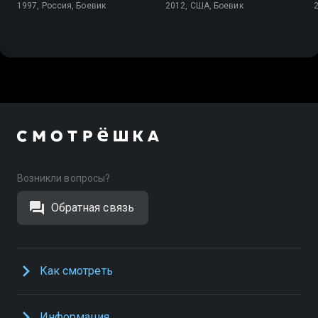
1997, Россия, Боевик
2012, США, Боевик
Возникли вопросы?
Обратная связь
Как смотреть
Информация