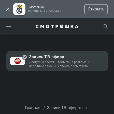
Смотрёшка
Открыть
ТВ, фильмы и сериалы
Запись ТВ-эфира
Доступ на время — возможна реклама и
неполные сезоны. Успейте посмотреть!
Главная
/
Записи ТВ-эфиров
/