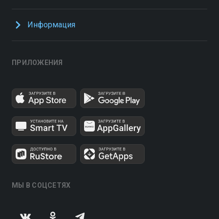
Информация
ПРИЛОЖЕНИЯ
МЫ В СОЦСЕТЯХ