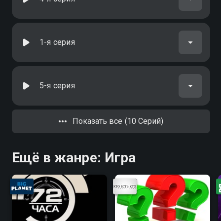
1-я серия
5-я серия
Показать все (10 Серий)
Ещё в жанре: Игра