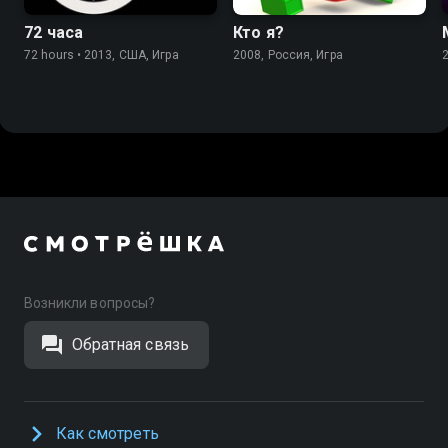
72 часа
Кто я?
72 hours • 2013, США, Игра
2008, Россия, Игра
Возникли вопросы?
Обратная связь
Как смотреть