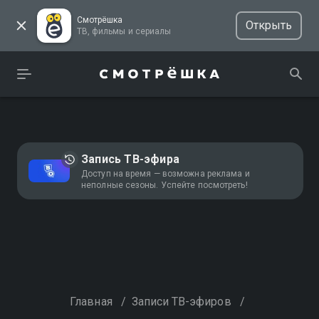
Смотрёшка
Открыть
ТВ, фильмы и сериалы
Запись ТВ-эфира
Доступ на время — возможна реклама и
неполные сезоны. Успейте посмотреть!
Главная
/
Записи ТВ-эфиров
/