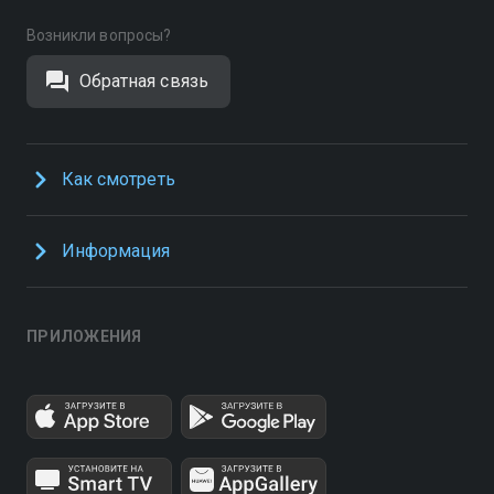
Возникли вопросы?
Обратная связь
Как смотреть
Информация
ПРИЛОЖЕНИЯ