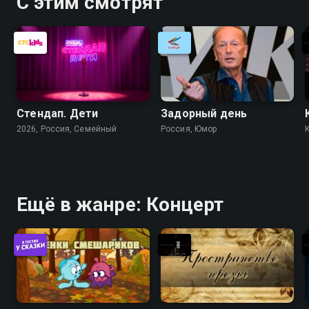
С этим смотрят
Стендап. Дети
Задорный день
2026, Россия, Cемейный
Россия, Юмор
Ещё в жанре: Концерт