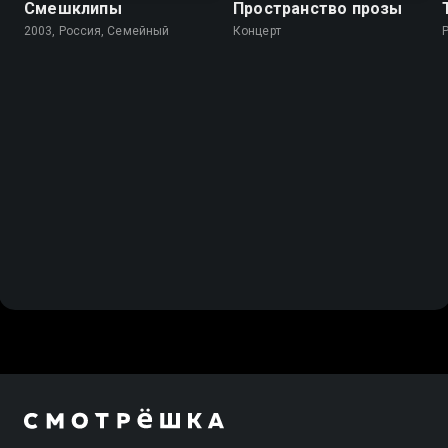
Смешклипы
Пространство прозы
2003, Россия, Cемейный
Концерт