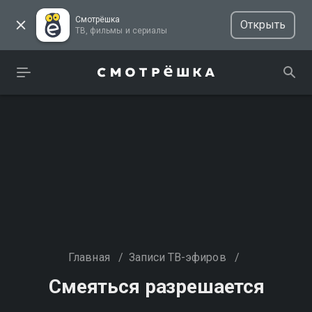
Смотрёшка
Открыть
ТВ, фильмы и сериалы
Главная
/
Записи ТВ-эфиров
/
Смеяться разрешается