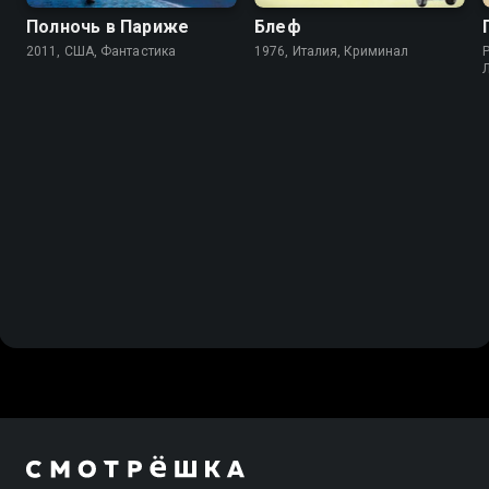
Полночь в Париже
Блеф
2011, США, Фантастика
1976, Италия, Криминал
P