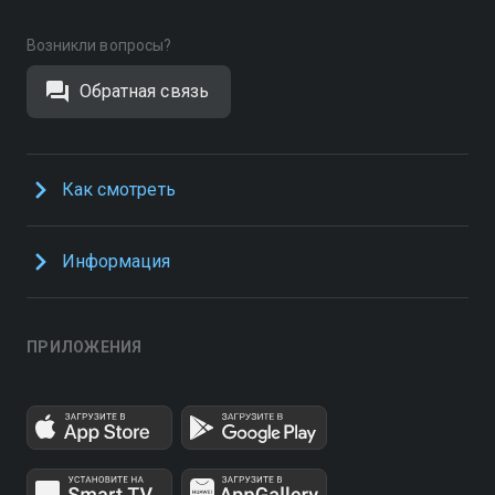
Возникли вопросы?
Обратная связь
Как смотреть
Информация
ПРИЛОЖЕНИЯ