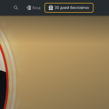
30 дней бесплатно
Вход