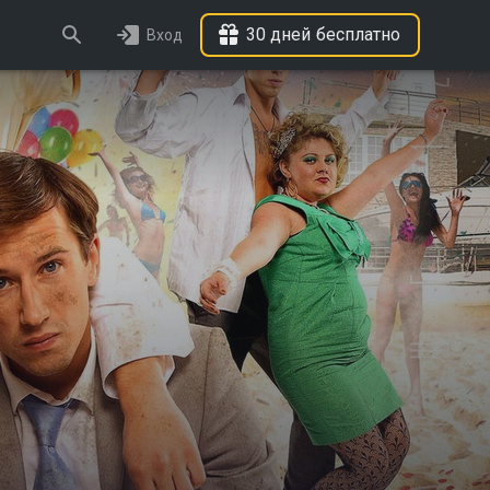
30 дней бесплатно
Вход