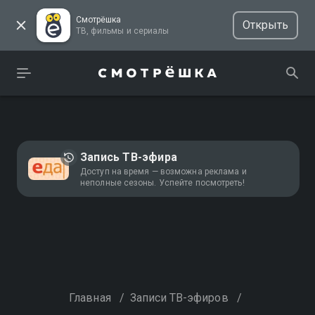
Смотрёшка
Открыть
ТВ, фильмы и сериалы
Запись ТВ-эфира
Доступ на время — возможна реклама и
неполные сезоны. Успейте посмотреть!
Главная
/
Записи ТВ-эфиров
/