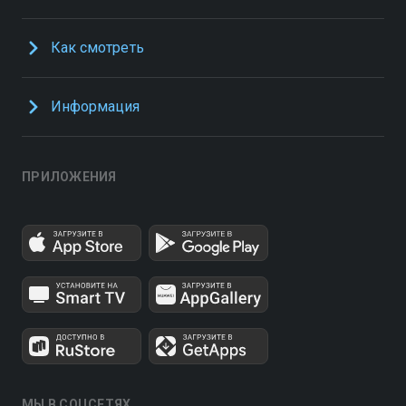
Как смотреть
Информация
ПРИЛОЖЕНИЯ
МЫ В СОЦСЕТЯХ