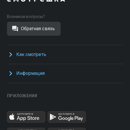
Возникли вопросы?
Обратная связь
Как смотреть
Информация
ПРИЛОЖЕНИЯ