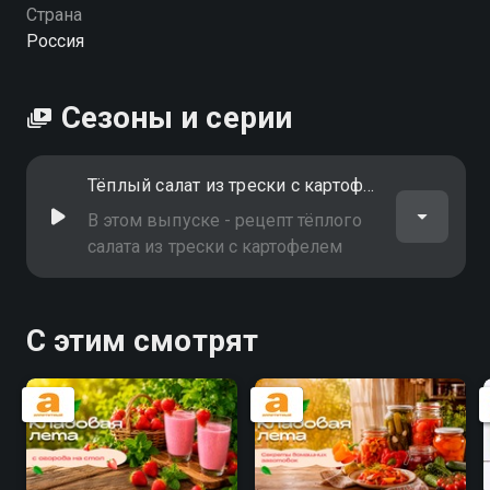
Страна
Россия
Сезоны и серии
Тёплый салат из трески с картофелем
В этом выпуске - рецепт тёплого
салата из трески с картофелем
С этим смотрят