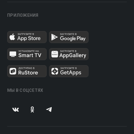
ПРИЛОЖЕНИЯ
МЫ В СОЦСЕТЯХ