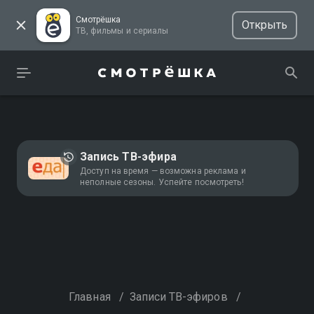
Смотрёшка
Открыть
ТВ, фильмы и сериалы
Запись ТВ-эфира
Доступ на время — возможна реклама и
неполные сезоны. Успейте посмотреть!
Главная
/
Записи ТВ-эфиров
/