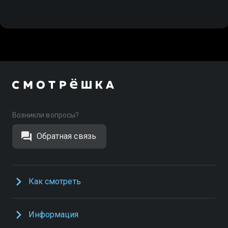
Возникли вопросы?
Обратная связь
Как смотреть
Информация