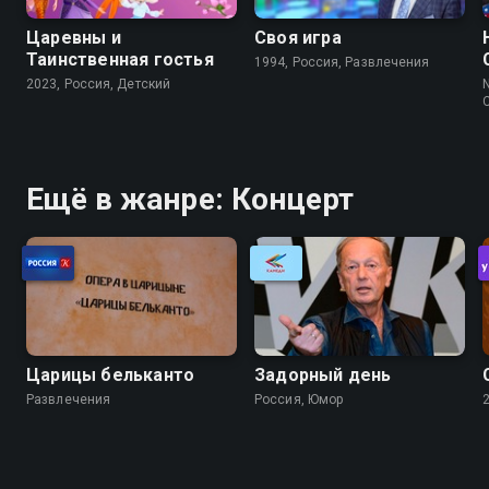
Царевны и
Своя игра
Таинственная гостья
1994, Россия, Развлечения
2023, Россия, Детский
N
Ещё в жанре: Концерт
Царицы бельканто
Задорный день
Развлечения
Россия, Юмор