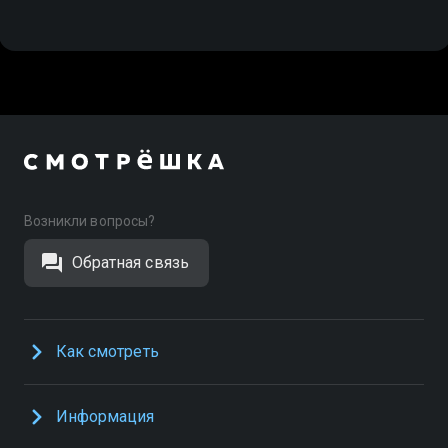
Возникли вопросы?
Обратная связь
Как смотреть
Информация