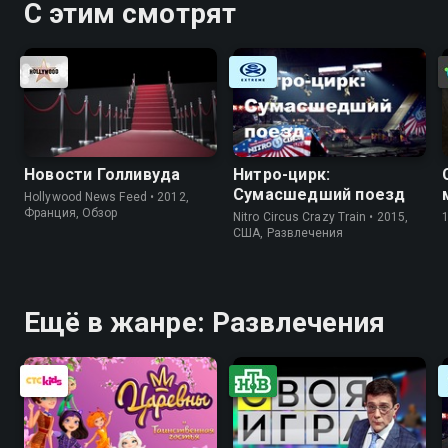
С этим смотрят
Новости Голливуда
Нитро-цирк:
Сумасшедший поезд
Hollywood News Feed • 2012,
Франция, Обзор
Nitro Circus Crazy Train • 2015,
США, Развлечения
Ещё в жанре: Развлечения