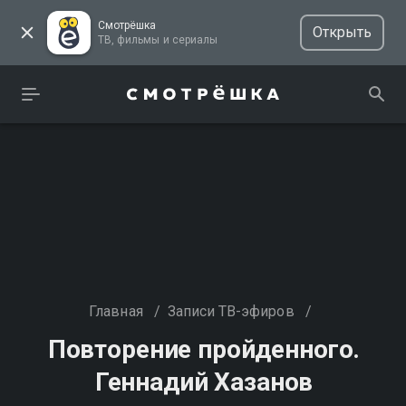
Смотрёшка
Открыть
ТВ, фильмы и сериалы
Главная
/
Записи ТВ-эфиров
/
Повторение пройденного.
Геннадий Хазанов