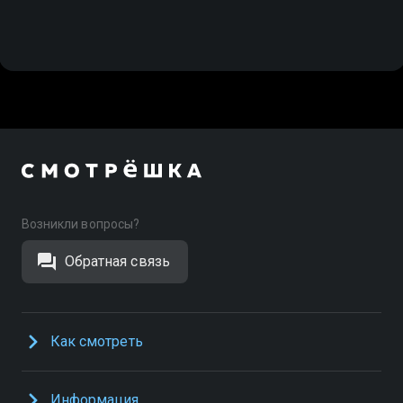
Возникли вопросы?
Обратная связь
Как смотреть
Информация