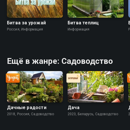
Битва за урожай
Битва теплиц
Россия, Информация
Информация
Ещё в жанре: Садоводство
Дачные радости
Дача
2018, Россия, Садоводство
2023, Беларусь, Садоводство