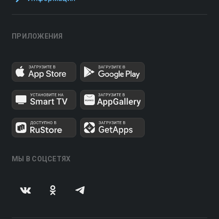
ПРИЛОЖЕНИЯ
МЫ В СОЦСЕТЯХ