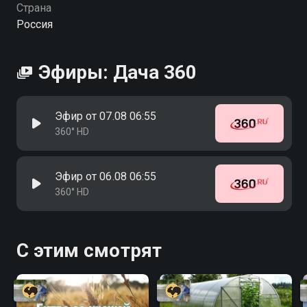
Страна
Россия
Эфиры: Дача 360
Эфир от 07.08 06:55
360° HD
Эфир от 06.08 06:55
360° HD
С этим смотрят