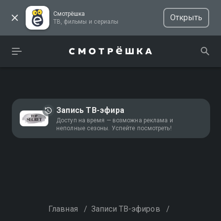
Смотрёшка
Открыть
ТВ, фильмы и сериалы
Запись ТВ-эфира
Доступ на время — возможна реклама и
неполные сезоны. Успейте посмотреть!
Главная
/
Записи ТВ-эфиров
/