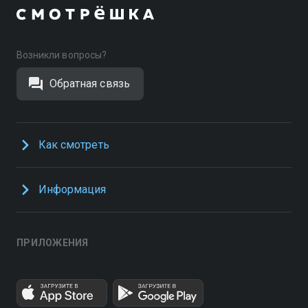
Возникли вопросы?
Обратная связь
Как смотреть
Информация
ПРИЛОЖЕНИЯ