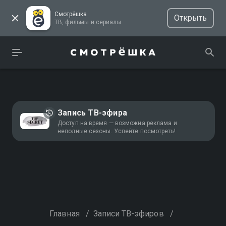
Смотрёшка
Открыть
ТВ, фильмы и сериалы
Запись ТВ-эфира
Доступ на время — возможна реклама и
неполные сезоны. Успейте посмотреть!
Главная
/
Записи ТВ-эфиров
/