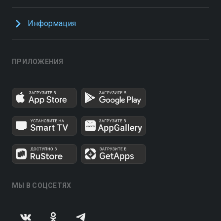
Информация
ПРИЛОЖЕНИЯ
МЫ В СОЦСЕТЯХ