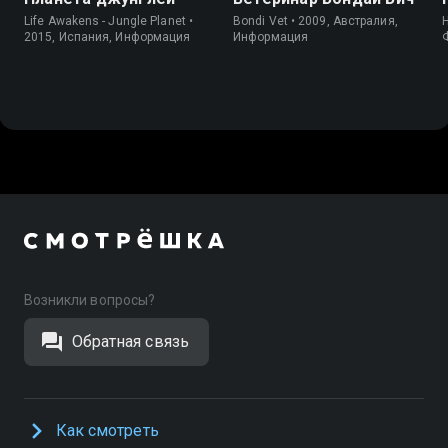
Life Awakens - Jungle Planet •
Bondi Vet • 2009, Австралия,
2015, Испания, Информация
Информация
Возникли вопросы?
Обратная связь
Как смотреть