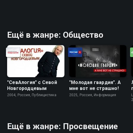
Ещё в жанре: Общество
"СевАлогия" с Севой
"Молодая гвардия". А
Новгородцевым
мне вот не страшно!
2004, Россия, Публицистика
2025, Россия, Информация
Ещё в жанре: Просвещение