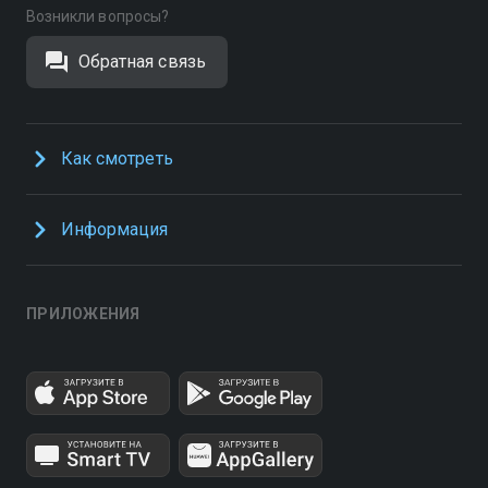
Возникли вопросы?
Обратная связь
Как смотреть
Информация
ПРИЛОЖЕНИЯ