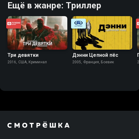
Ещё в жанре: Триллер
Три девятки
Дэнни Цепной пёс
2016, США, Криминал
2005, Франция, Боевик