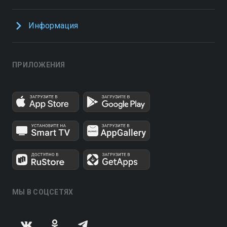
Информация
ПРИЛОЖЕНИЯ
МЫ В СОЦСЕТЯХ