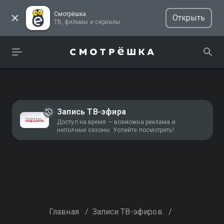
Смотрёшка
Открыть
ТВ, фильмы и сериалы
Запись ТВ-эфира
Доступ на время — возможна реклама и
неполные сезоны. Успейте посмотреть!
Главная
/
Записи ТВ-эфиров
/