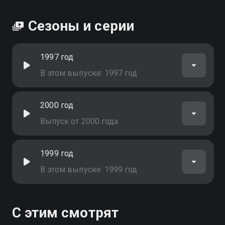
Сезоны и серии
1997 год
В этом выпуске: 1997 год
2000 год
Выпуск от 2000 года
1999 год
В этом выпуске: 1999 год
С этим смотрят