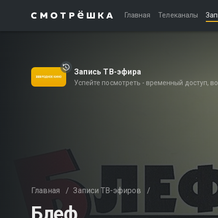
Главная
Телеканалы
Зап
Запись ТВ-эфира
Успейте посмотреть - временный доступ, 
Главная
/
Записи ТВ-эфиров
/
Блеф