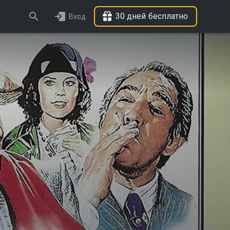
30 дней бесплатно
Вход