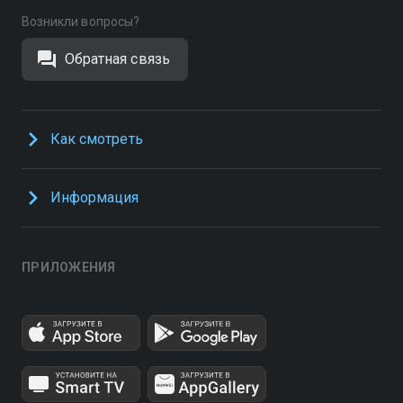
Возникли вопросы?
Обратная связь
Как смотреть
Информация
ПРИЛОЖЕНИЯ