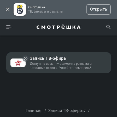
Смотрёшка
Открыть
ТВ, фильмы и сериалы
Запись ТВ-эфира
Доступ на время — возможна реклама и
неполные сезоны. Успейте посмотреть!
Главная
/
Записи ТВ-эфиров
/