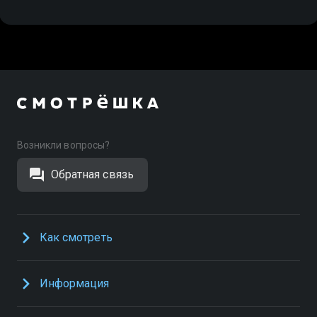
Возникли вопросы?
Обратная связь
Как смотреть
Информация