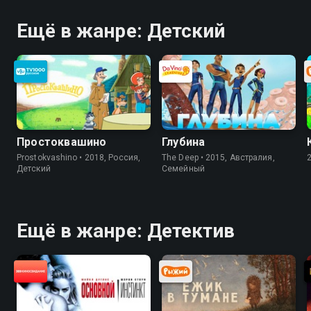
Ещё в жанре: Детский
Простоквашино
Глубина
Prostokvashino • 2018, Россия,
The Deep • 2015, Австралия,
Детский
Cемейный
Ещё в жанре: Детектив