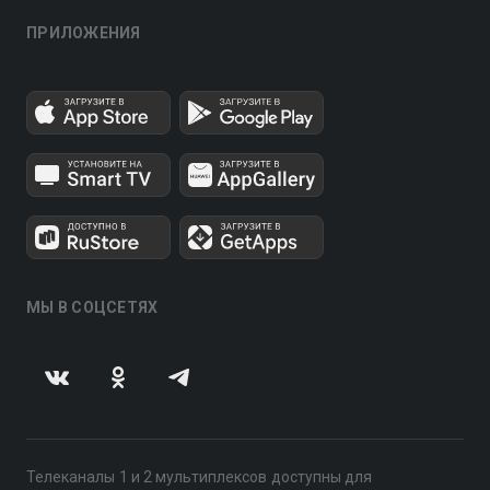
ПРИЛОЖЕНИЯ
МЫ В СОЦСЕТЯХ
Телеканалы 1 и 2 мультиплексов доступны для