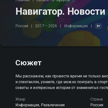
Навигатор. Новости
Россия
2017 – 2026
Информация
0+
Сюжет
Мы расскажем, как провести время не только вес
и спектаклях, узнаете, где можно поиграть в спо
советы и интересные истории от знаменитых гост
Жанр
Страна
Информация, Развлечения
Россия