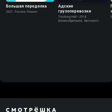
Большая переделка
Адские
грузоперевозки
2021, Россия, Ремонт
Trucking Hell • 2018,
Великобритания, Авто-мото