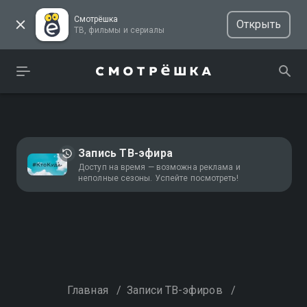
Смотрёшка
Открыть
ТВ, фильмы и сериалы
Запись ТВ-эфира
Доступ на время — возможна реклама и
неполные сезоны. Успейте посмотреть!
Главная
/
Записи ТВ-эфиров
/