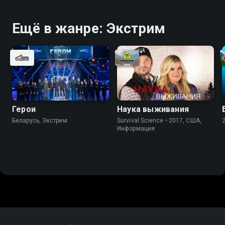
Ещё в жанре: Экстрим
Герои
Наука выживания
Беларусь, Экстрим
Survival Science • 2017, США,
Информация