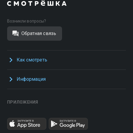
Возникли вопросы?
Обратная связь
Как смотреть
Информация
ПРИЛОЖЕНИЯ