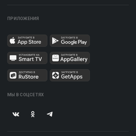
ПРИЛОЖЕНИЯ
МЫ В СОЦСЕТЯХ