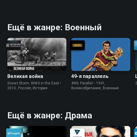
Ещё в жанре: Военный
Великая война
49-я параллель
Soviet Storm: WWII in the East •
49th Parallel • 1941,
2010, Россия, История
Великобритания, Военный
Ещё в жанре: Драма