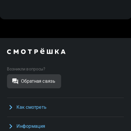
Возникли вопросы?
Обратная связь
Как смотреть
Информация