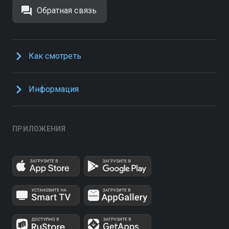
Обратная связь
Как смотреть
Информация
ПРИЛОЖЕНИЯ