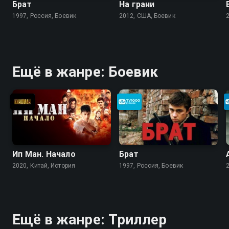
Брат
На грани
1997, Россия, Боевик
2012, США, Боевик
Ещё в жанре: Боевик
Ип Ман. Начало
Брат
2020, Китай, История
1997, Россия, Боевик
Ещё в жанре: Триллер