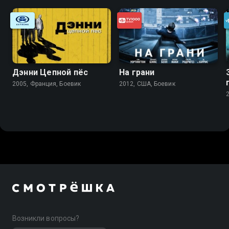
Дэнни Цепной пёс
На грани
2005, Франция, Боевик
2012, США, Боевик
Возникли вопросы?