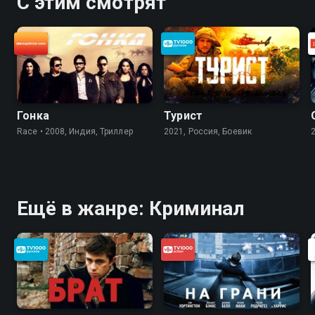
С этим смотрят
Гонка
Турист
Race • 2008, Индия, Триллер
2021, Россия, Боевик
Ещё в жанре: Криминал