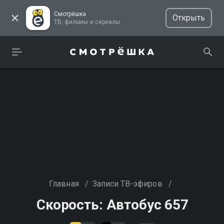
Смотрёшка
Открыть
ТВ, фильмы и сериалы
Главная
/
Записи ТВ-эфиров
/
Скорость: Автобус 657