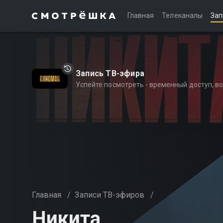
Главная
Телеканалы
Зап
Запись ТВ-эфира
Успейте посмотреть - временный доступ, 
Главная
/
Записи ТВ-эфиров
/
Никита