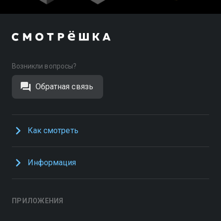
Возникли вопросы?
Обратная связь
Как смотреть
Информация
ПРИЛОЖЕНИЯ