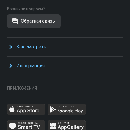
Возникли вопросы?
Обратная связь
Как смотреть
Информация
ПРИЛОЖЕНИЯ