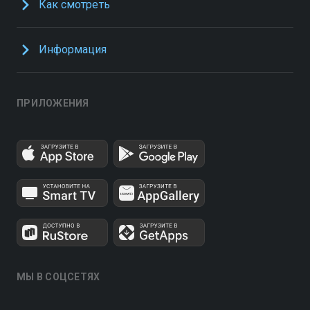
Как смотреть
Информация
ПРИЛОЖЕНИЯ
МЫ В СОЦСЕТЯХ