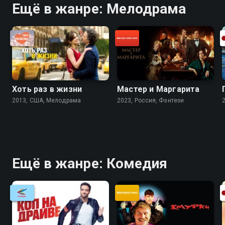
Ещё в жанре: Мелодрама
Хоть раз в жизни
Мастер и Маргарита
2013, США, Мелодрама
2023, Россия, Фэнтези
Ещё в жанре: Комедия