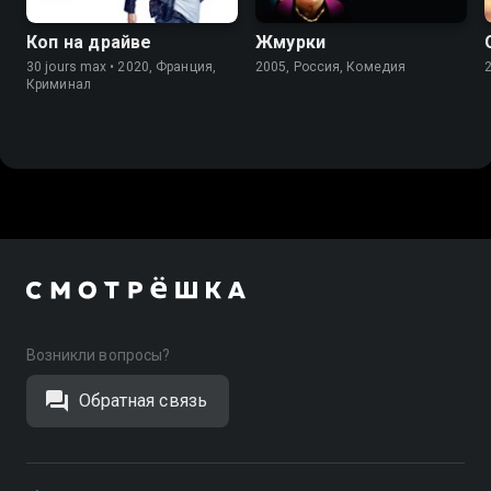
Коп на драйве
Жмурки
30 jours max • 2020, Франция,
2005, Россия, Комедия
Криминал
Возникли вопросы?
Обратная связь