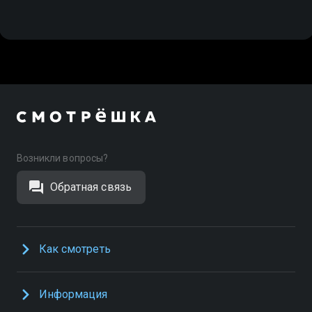
Возникли вопросы?
Обратная связь
Как смотреть
Информация