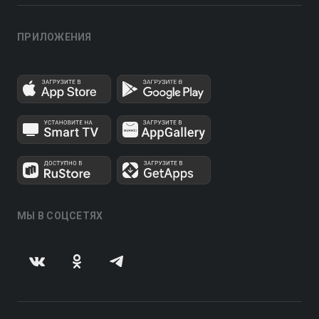
ПРИЛОЖЕНИЯ
МЫ В СОЦСЕТЯХ