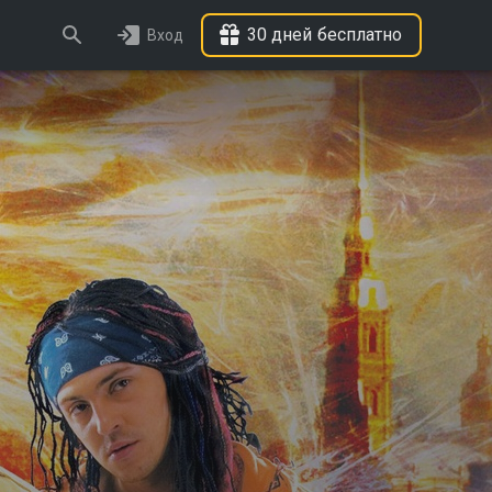
30 дней бесплатно
Вход