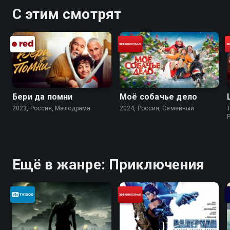
С этим смотрят
Бери да помни
Моё собачье дело
2023, Россия, Мелодрама
2024, Россия, Cемейный
Ещё в жанре: Приключения