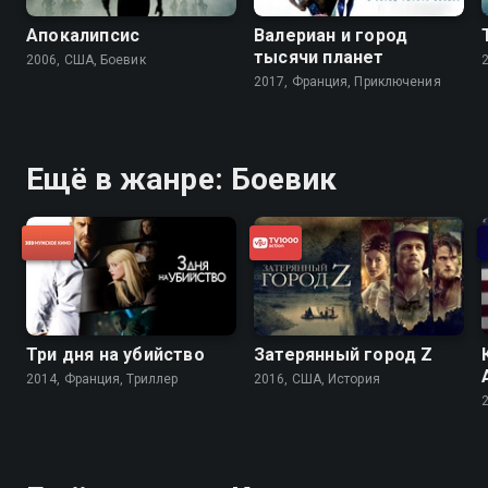
Апокалипсис
Валериан и город
тысячи планет
2006, США, Боевик
2017, Франция, Приключения
Ещё в жанре: Боевик
Три дня на убийство
Затерянный город Z
2014, Франция, Триллер
2016, США, История