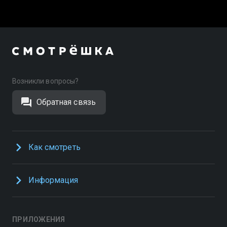
Возникли вопросы?
Обратная связь
Как смотреть
Информация
ПРИЛОЖЕНИЯ