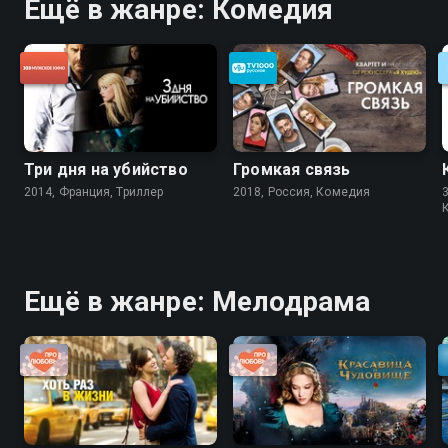
Ещё в жанре: Комедия
Три дня на убийство
Громкая связь
2014, Франция, Триллер
2018, Россия, Комедия
3
Ещё в жанре: Мелодрама