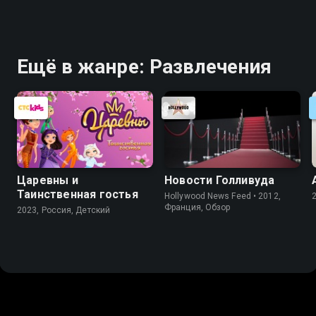
Ещё в жанре: Развлечения
Царевны и
Новости Голливуда
Таинственная гостья
Hollywood News Feed • 2012,
Франция, Обзор
2023, Россия, Детский