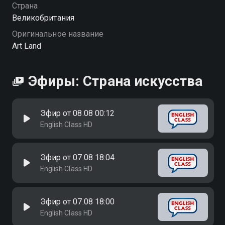
Страна
Великобритания
Оригинальное название
Art Land
Эфиры: Страна искусства
Эфир от 08.08 00:12
English Class HD
Эфир от 07.08 18:04
English Class HD
Эфир от 07.08 18:00
English Class HD