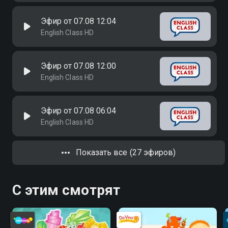
Эфир от 07.08 12:04
English Class HD
Эфир от 07.08 12:00
English Class HD
Эфир от 07.08 06:04
English Class HD
Показать все (27 эфиров)
С этим смотрят