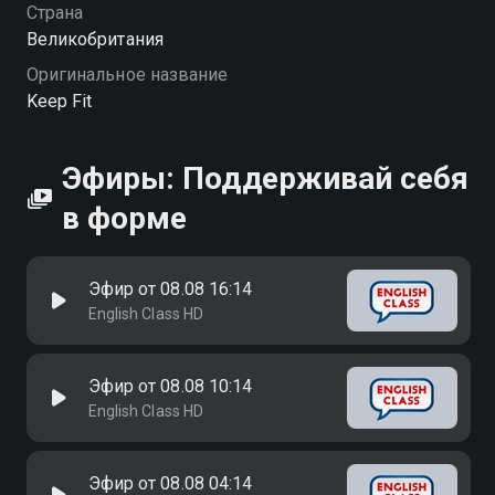
Страна
Великобритания
Оригинальное название
Keep Fit
Эфиры: Поддерживай себя
в форме
Эфир от 08.08 16:14
English Class HD
Эфир от 08.08 10:14
English Class HD
Эфир от 08.08 04:14