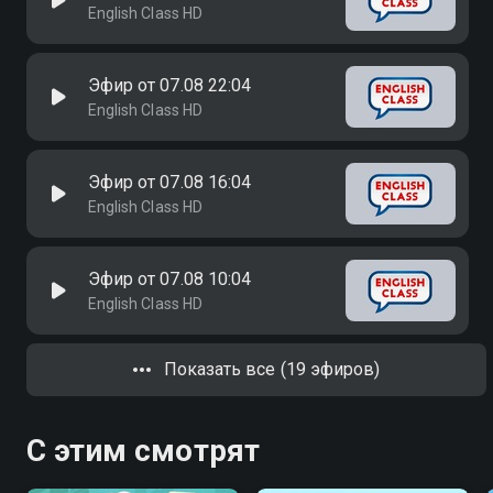
English Class HD
Эфир от 07.08 22:04
English Class HD
Эфир от 07.08 16:04
English Class HD
Эфир от 07.08 10:04
English Class HD
Показать все (19 эфиров)
С этим смотрят