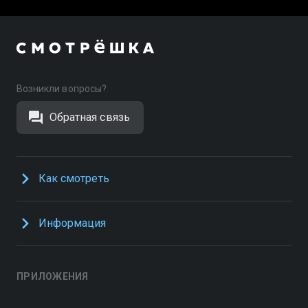
Возникли вопросы?
Обратная связь
Как смотреть
Информация
ПРИЛОЖЕНИЯ